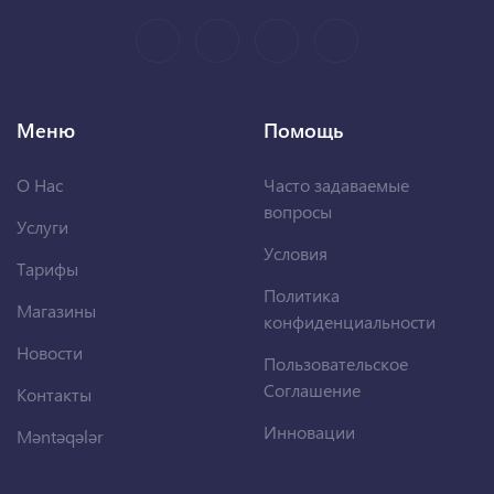
Меню
Помощь
О Нас
Часто задаваемые
вопросы
Услуги
Условия
Тарифы
Политика
Магазины
конфиденциальности
Новости
Пользовательское
Соглашение
Контакты
Инновации
Məntəqələr