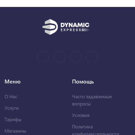
Меню
Помощь
О Нас
Часто задаваемые
вопросы
Услуги
Условия
Тарифы
Политика
Магазины
конфиденциальности