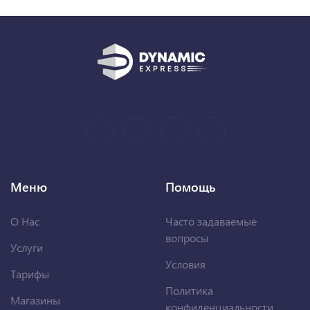
Меню
Помощь
О Нас
Часто задаваемые
вопросы
Услуги
Условия
Тарифы
Политика
Магазины
конфиденциальности