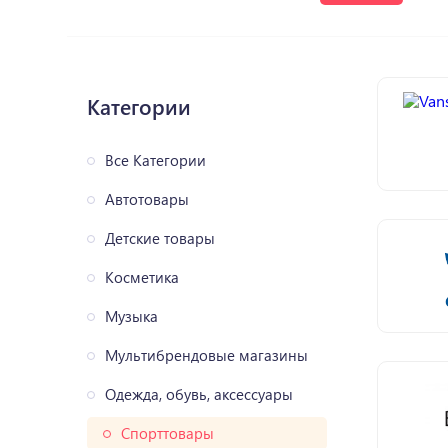
Категории
Все Категории
Автотовары
Детские товары
Косметика
Музыка
Мультибрендовые магазины
Одежда, обувь, аксессуары
Спорттовары