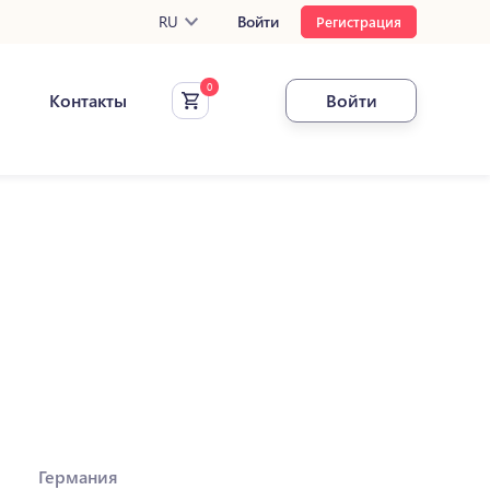
RU
Войти
Регистрация
Контакты
Войти
Германия