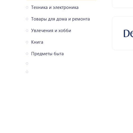
Техника и электроника
Товары для дома и ремонта
Увлечения и хобби
Книга
Предметы быта