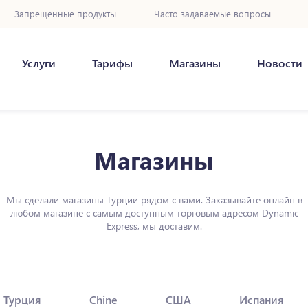
Запрещенные продукты
Часто задаваемые вопросы
Услуги
Тарифы
Магазины
Новости
Магазины
Мы сделали магазины Турции рядом с вами. Заказывайте онлайн в
любом магазине с самым доступным торговым адресом Dynamic
Express, мы доставим.
Турция
Chine
США
Испания