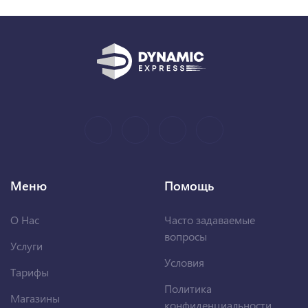
Меню
Помощь
О Нас
Часто задаваемые
вопросы
Услуги
Условия
Тарифы
Политика
Магазины
конфиденциальности