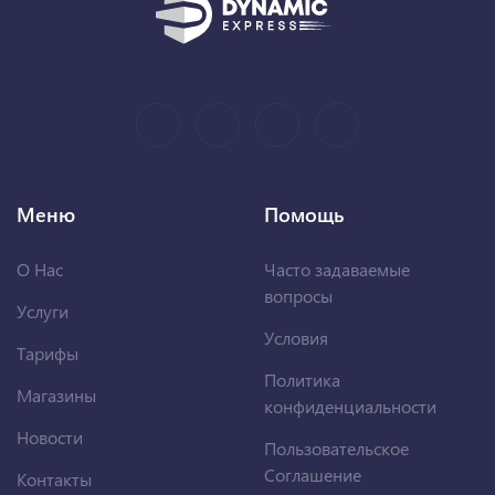
Меню
Помощь
О Нас
Часто задаваемые
вопросы
Услуги
Условия
Тарифы
Политика
Магазины
конфиденциальности
Новости
Пользовательское
Соглашение
Контакты