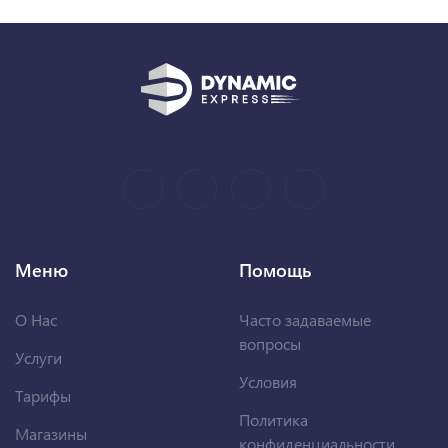
Меню
Помощь
О Нас
Часто задаваемые
вопросы
Услуги
Условия
Тарифы
Политика
Магазины
конфиденциальности