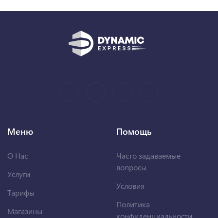
Меню
Помощь
О Нас
Часто задаваемые
вопросы
Услуги
Условия
Тарифы
Политика
Магазины
конфиденциальности