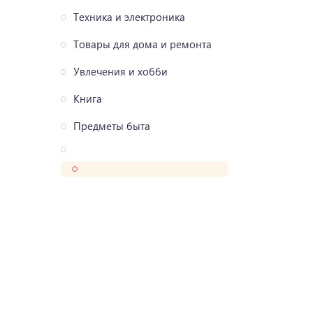
Техника и электроника
Товары для дома и ремонта
Увлечения и хобби
Книга
Предметы быта