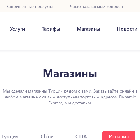
Запрещенные продукты
Часто задаваемые вопросы
Услуги
Тарифы
Магазины
Новости
Магазины
Мы сделали магазины Турции рядом с вами. Заказывайте онлайн в
любом магазине с самым доступным торговым адресом Dynamic
Express, мы доставим.
Турция
Chine
США
Испания