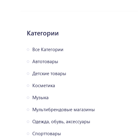
Категории
Все Категории
Автотовары
Детские товары
Косметика
Музыка
Мультибрендовые магазины
Одежда, обувь, аксессуары
Спорттовары