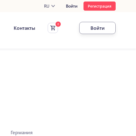
RU
Войти
Регистрация
Контакты
Войти
Германия