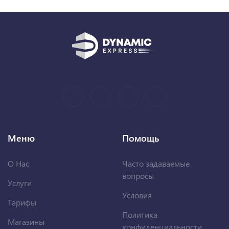
Меню
Помощь
О Нас
Часто задаваемые
вопросы
Услуги
Условия
Тарифы
Политика
Магазины
конфиденциальности