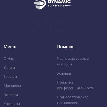
Меню
Помощь
О Нас
Часто задаваемые
вопросы
Услуги
Условия
Тарифы
Политика
Магазины
конфиденциальности
Новости
Пользовательское
Соглашение
Контакты