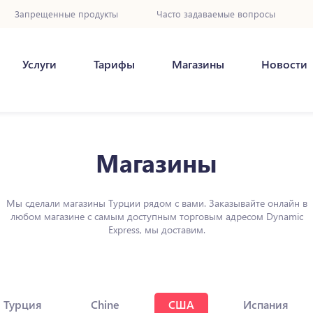
Запрещенные продукты
Часто задаваемые вопросы
Услуги
Тарифы
Магазины
Новости
Магазины
Мы сделали магазины Турции рядом с вами. Заказывайте онлайн в
любом магазине с самым доступным торговым адресом Dynamic
Express, мы доставим.
Турция
Chine
США
Испания