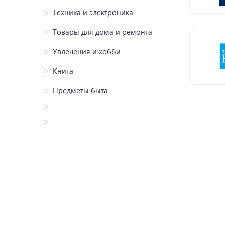
Техника и электроника
Товары для дома и ремонта
Увлечения и хобби
Книга
Предметы быта