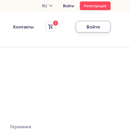
RU
Войти
Регистрация
Контакты
Войти
Германия