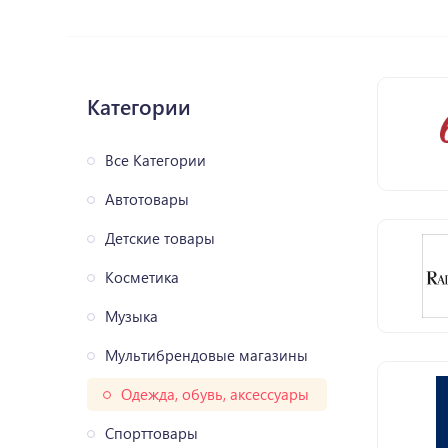
Категории
Все Категории
Автотовары
Детские товары
Косметика
Музыка
Мультибрендовые магазины
Одежда, обувь, аксессуары
Спорттовары