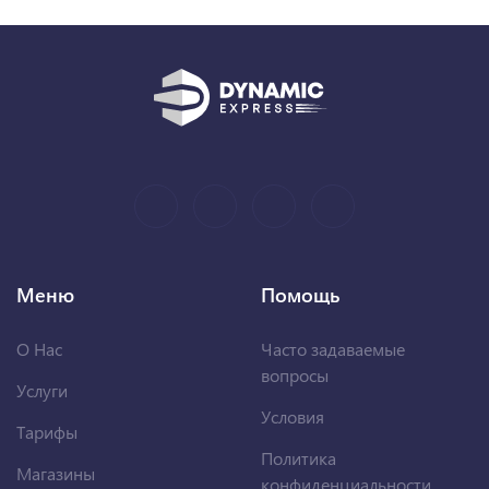
Меню
Помощь
О Нас
Часто задаваемые
вопросы
Услуги
Условия
Тарифы
Политика
Магазины
конфиденциальности