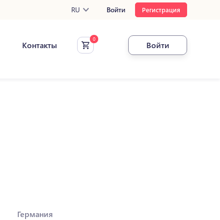
RU
Войти
Регистрация
Контакты
Войти
Германия