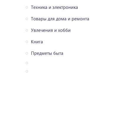
Техника и электроника
Товары для дома и ремонта
Увлечения и хобби
Книга
Предметы быта