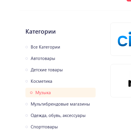
Категории
Все Категории
Автотовары
Детские товары
Косметика
Музыка
Мультибрендовые магазины
Одежда, обувь, аксессуары
Спорттовары