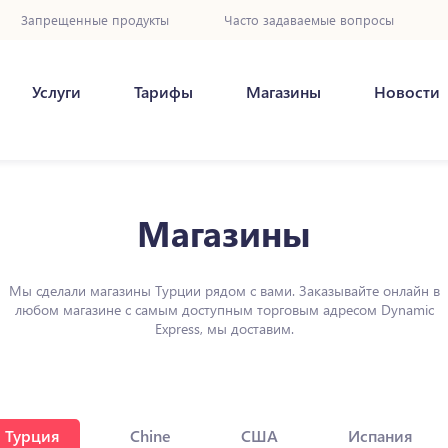
Запрещенные продукты
Часто задаваемые вопросы
Услуги
Тарифы
Магазины
Новости
Магазины
Мы сделали магазины Турции рядом с вами. Заказывайте онлайн в
любом магазине с самым доступным торговым адресом Dynamic
Express, мы доставим.
Турция
Chine
США
Испания