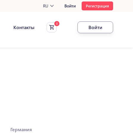
RU
Войти
Регистрация
Контакты
Войти
Германия