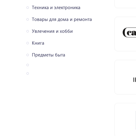
Техника и электроника
Товары для дома и ремонта
Увлечения и хобби
Книга
Предметы быта