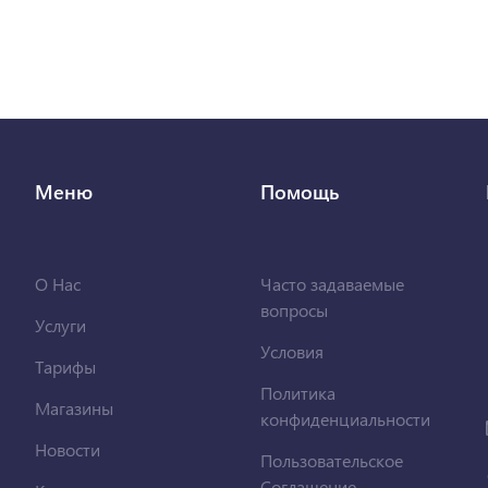
Меню
Помощь
О Нас
Часто задаваемые
вопросы
Услуги
Условия
Тарифы
Политика
Магазины
конфиденциальности
Новости
Пользовательское
Соглашение