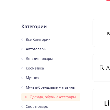
Категории
Все Категории
Автотовары
Детские товары
Косметика
Музыка
Мультибрендовые магазины
Одежда, обувь, аксессуары
Спорттовары