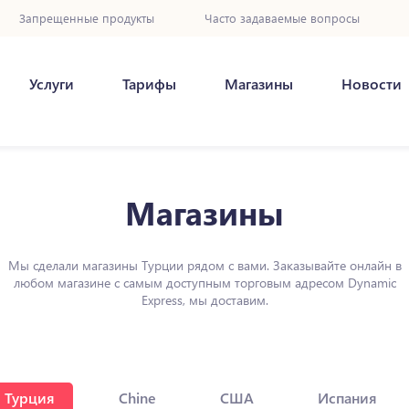
Запрещенные продукты
Часто задаваемые вопросы
Услуги
Тарифы
Магазины
Новости
Магазины
Мы сделали магазины Турции рядом с вами. Заказывайте онлайн в
любом магазине с самым доступным торговым адресом Dynamic
Express, мы доставим.
Турция
Chine
США
Испания