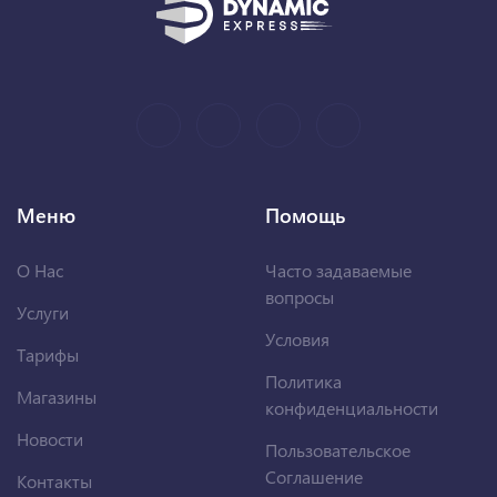
Меню
Помощь
О Нас
Часто задаваемые
вопросы
Услуги
Условия
Тарифы
Политика
Магазины
конфиденциальности
Новости
Пользовательское
Соглашение
Контакты