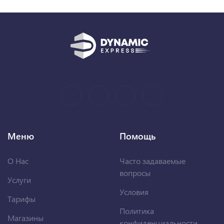
Меню
Помощь
О Нас
Часто задаваемые
вопросы
Услуги
Условия
Тарифы
Политика
Магазины
конфиденциальности