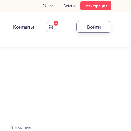
RU
Войти
Регистрация
Контакты
Войти
Германия