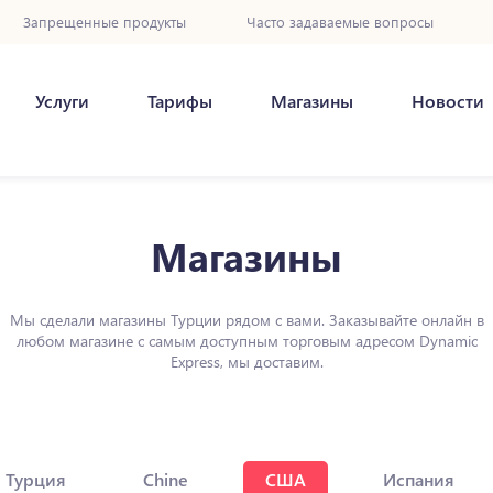
Запрещенные продукты
Часто задаваемые вопросы
Услуги
Тарифы
Магазины
Новости
Магазины
Мы сделали магазины Турции рядом с вами. Заказывайте онлайн в
любом магазине с самым доступным торговым адресом Dynamic
Express, мы доставим.
Турция
Chine
США
Испания