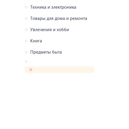
Техника и электроника
Товары для дома и ремонта
Увлечения и хобби
Книга
Предметы быта