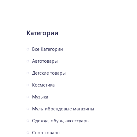
Категории
Все Категории
Автотовары
Детские товары
Косметика
Музыка
Мультибрендовые магазины
Одежда, обувь, аксессуары
Спорттовары