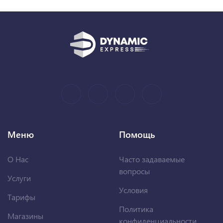
Меню
Помощь
О Нас
Часто задаваемые
вопросы
Услуги
Условия
Тарифы
Политика
Магазины
конфиденциальности