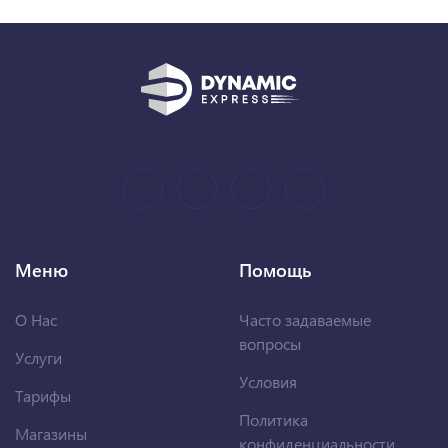
Меню
Помощь
О Нас
Часто задаваемые
вопросы
Услуги
Условия
Тарифы
Политика
Магазины
конфиденциальности