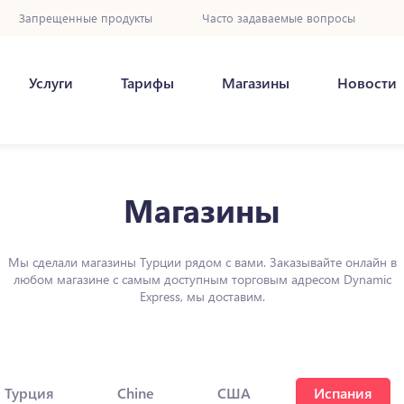
Запрещенные продукты
Часто задаваемые вопросы
Услуги
Тарифы
Магазины
Новости
Магазины
Мы сделали магазины Турции рядом с вами. Заказывайте онлайн в
любом магазине с самым доступным торговым адресом Dynamic
Express, мы доставим.
Турция
Chine
США
Испания