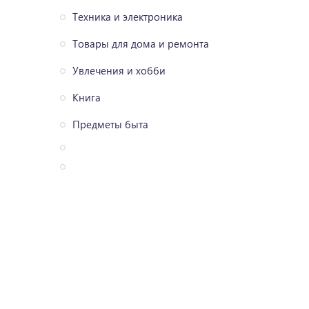
Техника и электроника
Товары для дома и ремонта
Увлечения и хобби
Книга
Предметы быта