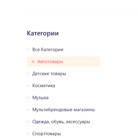
Категории
Все Категории
Автотовары
Детские товары
Косметика
Музыка
Мультибрендовые магазины
Одежда, обувь, аксессуары
Спорттовары