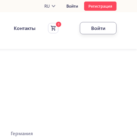
RU
Войти
Регистрация
Контакты
Войти
Германия