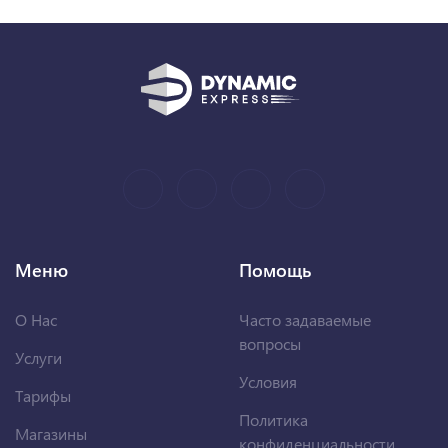
Меню
Помощь
О Нас
Часто задаваемые
вопросы
Услуги
Условия
Тарифы
Политика
Магазины
конфиденциальности