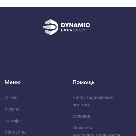
Меню
Помощь
О Нас
Часто задаваемые
вопросы
Услуги
Условия
Тарифы
Политика
Магазины
конфиденциальности