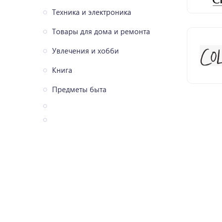
Техника и электроника
Товары для дома и ремонта
Увлечения и хобби
Книга
Предметы быта