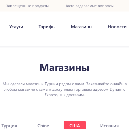
Запрещенные продукты
Часто задаваемые вопросы
Услуги
Тарифы
Магазины
Новости
Магазины
Мы сделали магазины Турции рядом с вами. Заказывайте онлайн в
любом магазине с самым доступным торговым адресом Dynamic
Express, мы доставим.
Турция
Chine
США
Испания