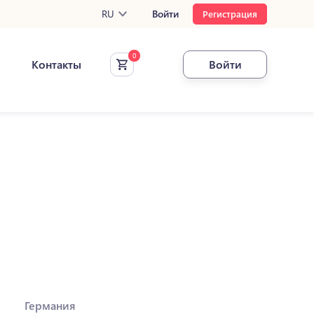
RU
Войти
Регистрация
Контакты
Войти
Германия