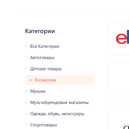
Категории
Все Категории
Автотовары
Детские товары
Косметика
Музыка
Мультибрендовые магазины
Одежда, обувь, аксессуары
Спорттовары