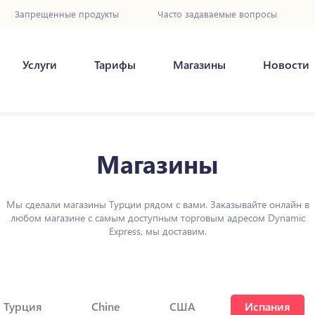
Запрещенные продукты
Часто задаваемые вопросы
Услуги
Тарифы
Магазины
Новости
Магазины
Мы сделали магазины Турции рядом с вами. Заказывайте онлайн в
любом магазине с самым доступным торговым адресом Dynamic
Express, мы доставим.
Турция
Chine
США
Испания