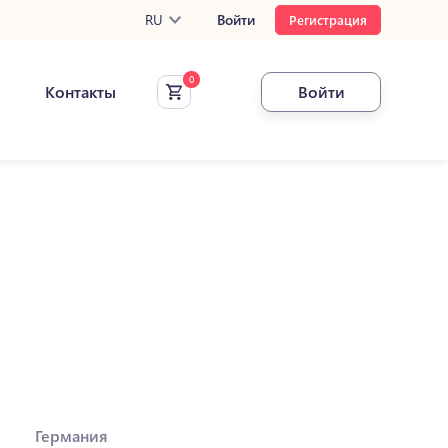
RU
Войти
Регистрация
Контакты
Войти
Германия