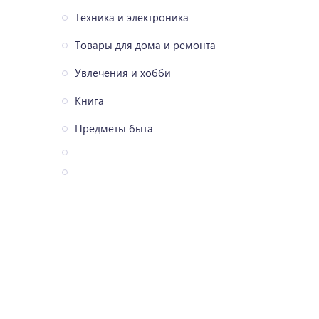
Техника и электроника
Товары для дома и ремонта
Увлечения и хобби
Книга
Предметы быта