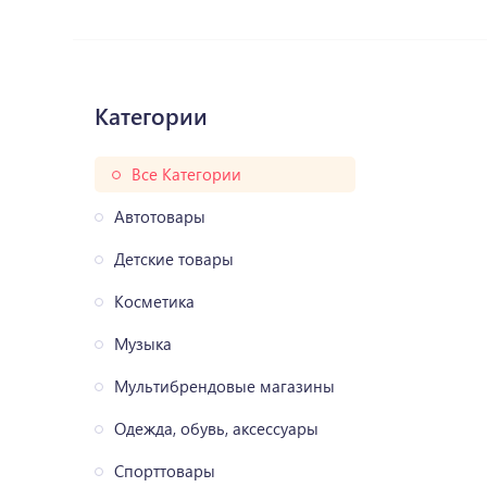
Категории
Все Категории
Автотовары
Детские товары
Косметика
Музыка
Мультибрендовые магазины
Одежда, обувь, аксессуары
Спорттовары