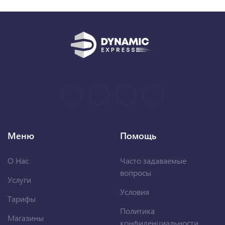
Меню
Помощь
О Нас
Часто задаваемые
вопросы
Услуги
Условия
Тарифы
Политика
Магазины
конфиденциальности