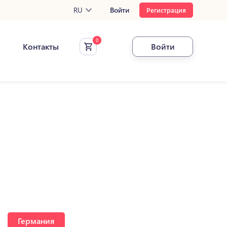
RU
Войти
Регистрация
Контакты
Войти
Германия