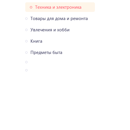
Техника и электроника
Товары для дома и ремонта
Увлечения и хобби
Книга
Предметы быта