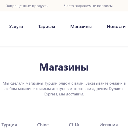
Запрещенные продукты
Часто задаваемые вопросы
Услуги
Тарифы
Магазины
Новости
Магазины
Мы сделали магазины Турции рядом с вами. Заказывайте онлайн в
любом магазине с самым доступным торговым адресом Dynamic
Express, мы доставим.
Турция
Chine
США
Испания