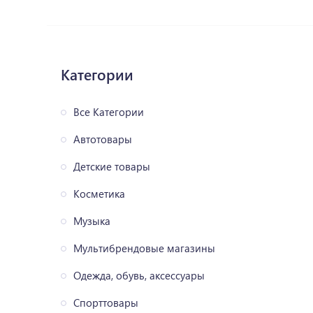
Категории
Все Категории
Автотовары
Детские товары
Косметика
Музыка
Мультибрендовые магазины
Одежда, обувь, аксессуары
Спорттовары