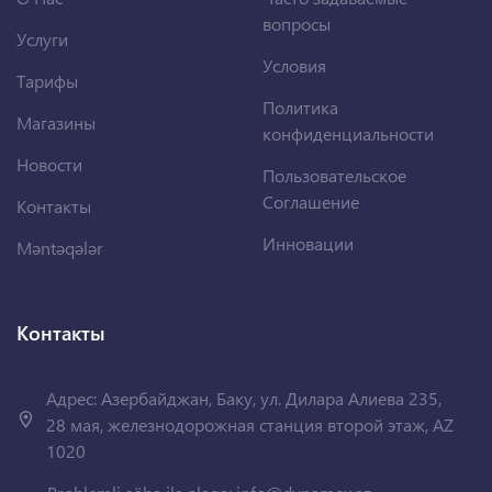
вопросы
Услуги
Условия
Тарифы
Политика
Магазины
конфиденциальности
Новости
Пользовательское
Соглашение
Контакты
Инновации
Məntəqələr
Контакты
Адрес: Азербайджан, Баку, ул. Дилара Алиева 235,
28 мая, железнодорожная станция второй этаж, AZ
1020