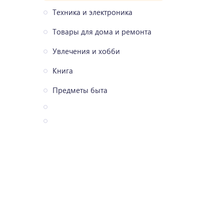
Техника и электроника
Товары для дома и ремонта
Увлечения и хобби
Книга
Предметы быта