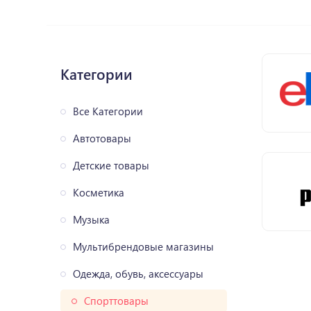
Категории
Все Категории
Автотовары
Детские товары
Косметика
Музыка
Мультибрендовые магазины
Одежда, обувь, аксессуары
Спорттовары