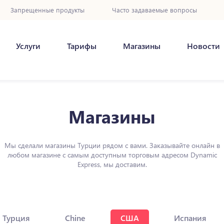
Запрещенные продукты
Часто задаваемые вопросы
Услуги
Тарифы
Магазины
Новости
Магазины
Мы сделали магазины Турции рядом с вами. Заказывайте онлайн в
любом магазине с самым доступным торговым адресом Dynamic
Express, мы доставим.
Турция
Chine
США
Испания