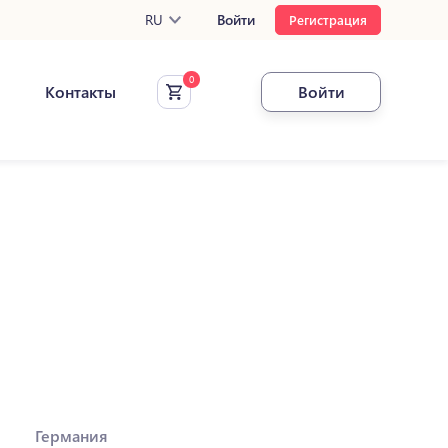
RU
Войти
Регистрация
Контакты
Войти
Германия