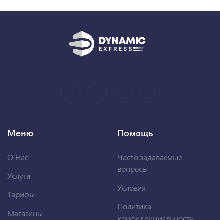
Меню
Помощь
О Нас
Часто задаваемые
вопросы
Услуги
Условия
Тарифы
Политика
Магазины
конфиденциальности