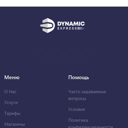
Меню
Помощь
О Нас
Часто задаваемые
вопросы
Услуги
Условия
Тарифы
Политика
Магазины
конфиденциальности