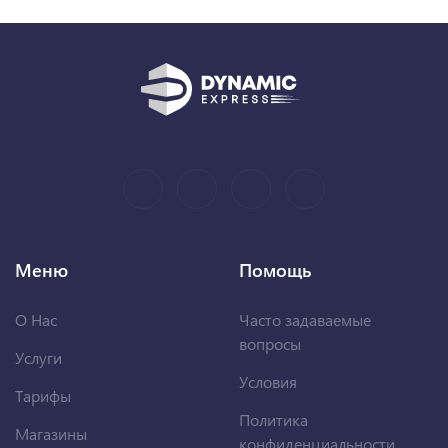
Меню
Помощь
О Нас
Часто задаваемые
вопросы
Услуги
Условия
Тарифы
Политика
Магазины
конфиденциальности