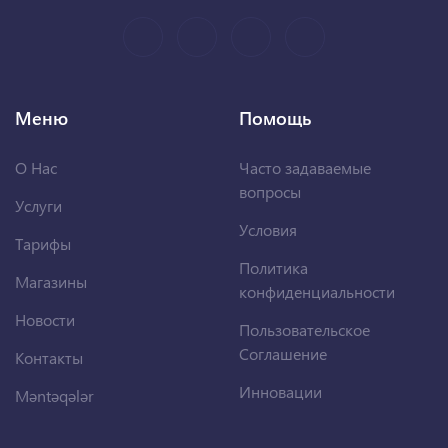
Меню
Помощь
О Нас
Часто задаваемые
вопросы
Услуги
Условия
Тарифы
Политика
Магазины
конфиденциальности
Новости
Пользовательское
Соглашение
Контакты
Инновации
Məntəqələr