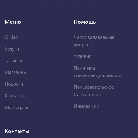
Меню
Помощь
О Нас
Часто задаваемые
вопросы
Услуги
Условия
Тарифы
Политика
Магазины
конфиденциальности
Новости
Пользовательское
Соглашение
Контакты
Инновации
Məntəqələr
Контакты