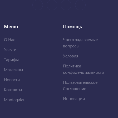
Меню
Помощь
О Нас
Часто задаваемые
вопросы
Услуги
Условия
Тарифы
Политика
Магазины
конфиденциальности
Новости
Пользовательское
Соглашение
Контакты
Инновации
Məntəqələr