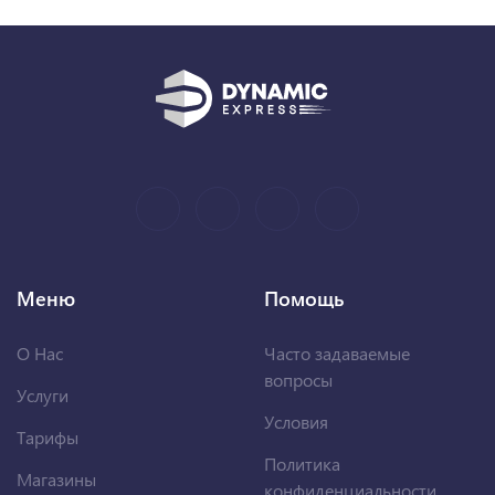
Меню
Помощь
О Нас
Часто задаваемые
вопросы
Услуги
Условия
Тарифы
Политика
Магазины
конфиденциальности