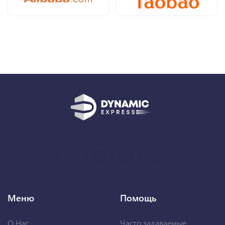
Меню
Помощь
О Нас
Часто задаваемые