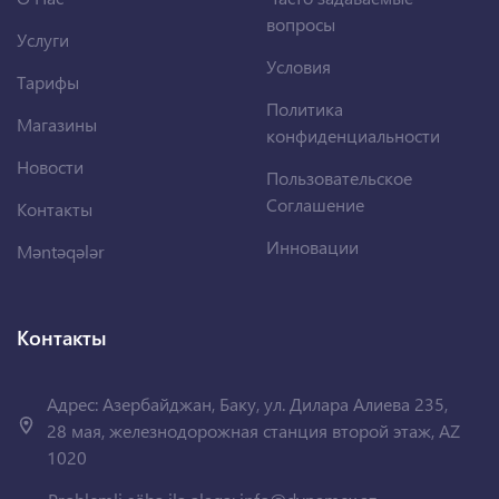
вопросы
Услуги
Условия
Тарифы
Политика
Магазины
конфиденциальности
Новости
Пользовательское
Соглашение
Контакты
Инновации
Məntəqələr
Контакты
Адрес: Азербайджан, Баку, ул. Дилара Алиева 235,
28 мая, железнодорожная станция второй этаж, AZ
1020