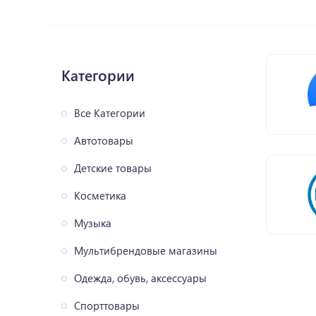
Категории
Все Категории
Автотовары
Детские товары
Косметика
Музыка
Мультибрендовые магазины
Одежда, обувь, аксессуары
Спорттовары