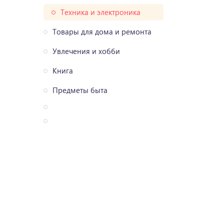
Техника и электроника
Товары для дома и ремонта
Увлечения и хобби
Книга
Предметы быта