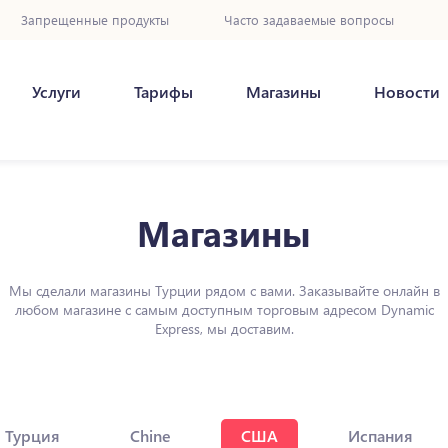
Запрещенные продукты
Часто задаваемые вопросы
Услуги
Тарифы
Магазины
Новости
Магазины
Мы сделали магазины Турции рядом с вами. Заказывайте онлайн в
любом магазине с самым доступным торговым адресом Dynamic
Express, мы доставим.
Турция
Chine
США
Испания