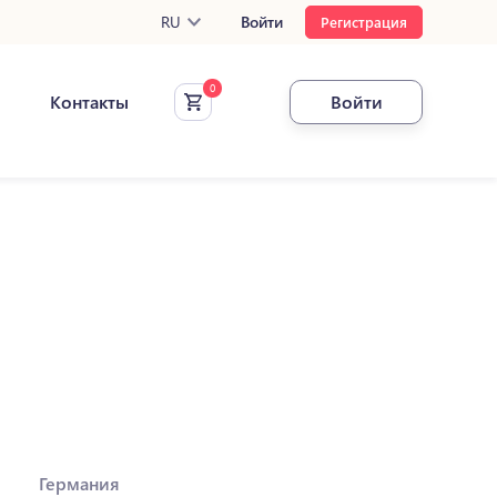
RU
Войти
Регистрация
Контакты
Войти
Германия