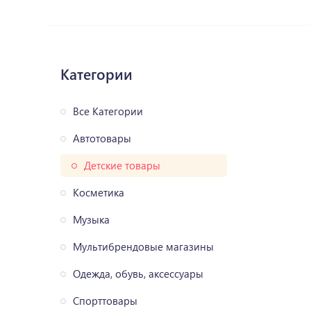
Категории
Все Категории
Автотовары
Детские товары
Косметика
Музыка
Мультибрендовые магазины
Одежда, обувь, аксессуары
Спорттовары