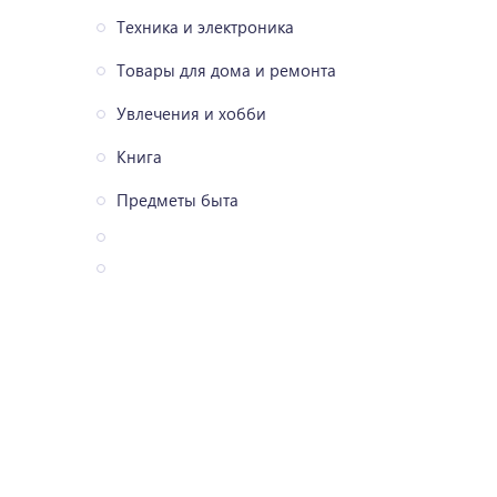
Техника и электроника
Товары для дома и ремонта
Увлечения и хобби
Книга
Предметы быта