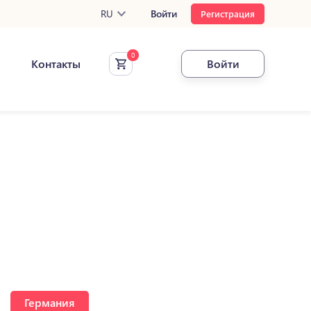
RU
Войти
Регистрация
Контакты
Войти
Германия