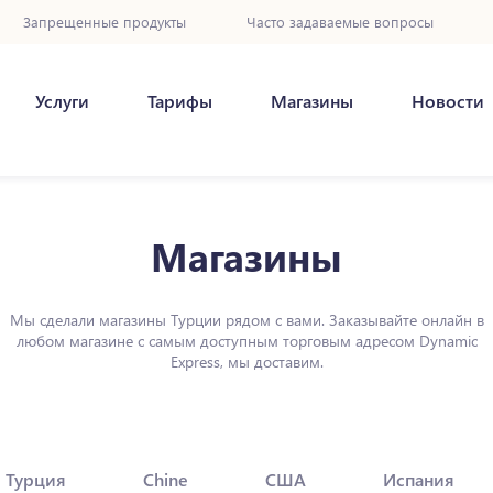
Запрещенные продукты
Часто задаваемые вопросы
Услуги
Тарифы
Магазины
Новости
Магазины
Мы сделали магазины Турции рядом с вами. Заказывайте онлайн в
любом магазине с самым доступным торговым адресом Dynamic
Express, мы доставим.
Турция
Chine
США
Испания