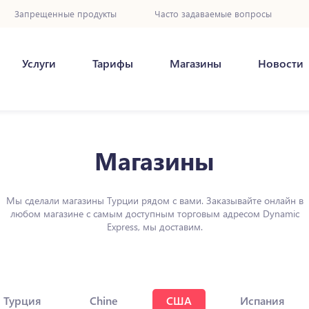
Запрещенные продукты
Часто задаваемые вопросы
Услуги
Тарифы
Магазины
Новости
Магазины
Мы сделали магазины Турции рядом с вами. Заказывайте онлайн в
любом магазине с самым доступным торговым адресом Dynamic
Express, мы доставим.
Турция
Chine
США
Испания