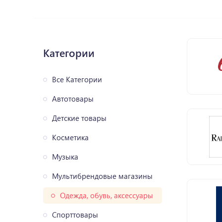
Категории
Все Категории
Автотовары
Детские товары
Косметика
Музыка
Мультибрендовые магазины
Одежда, обувь, аксессуары
Спорттовары