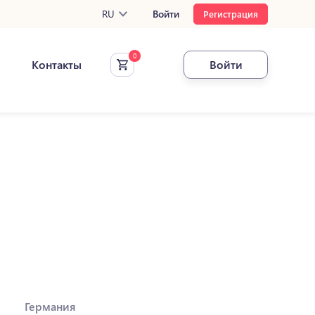
RU
Войти
Регистрация
Контакты
Войти
Германия