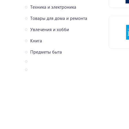
Техника и электроника
Товары для дома и ремонта
Увлечения и хобби
Книга
Предметы быта