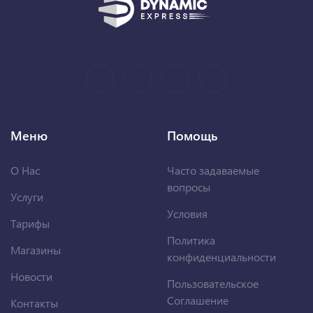
Меню
Помощь
О Нас
Часто задаваемые
вопросы
Услуги
Условия
Тарифы
Политика
Магазины
конфиденциальности
Новости
Пользовательское
Соглашение
Контакты