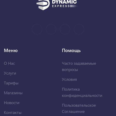
Меню
Помощь
О Нас
Часто задаваемые
вопросы
Услуги
Условия
Тарифы
Политика
Магазины
конфиденциальности
Новости
Пользовательское
Соглашение
Контакты