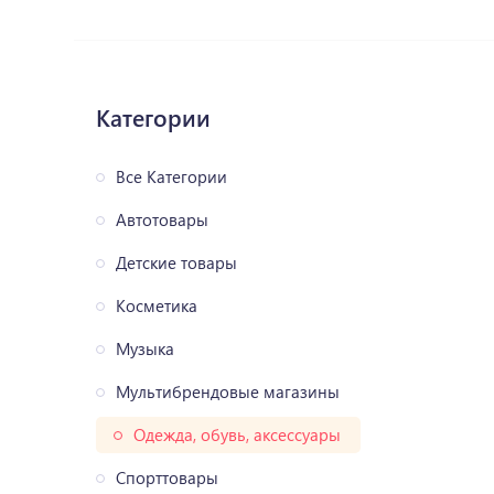
Категории
Все Категории
Автотовары
Детские товары
Косметика
Музыка
Мультибрендовые магазины
Одежда, обувь, аксессуары
Спорттовары