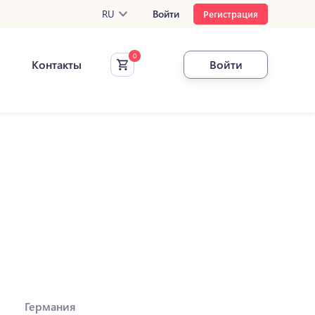
RU
Войти
Регистрация
Контакты
Войти
Германия