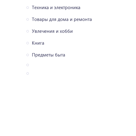
Техника и электроника
Товары для дома и ремонта
Увлечения и хобби
Книга
Предметы быта