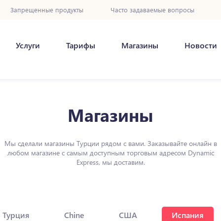
Запрещенные продукты
Часто задаваемые вопросы
Услуги
Тарифы
Магазины
Новости
Магазины
Мы сделали магазины Турции рядом с вами. Заказывайте онлайн в
любом магазине с самым доступным торговым адресом Dynamic
Express, мы доставим.
Турция
Chine
США
Испания