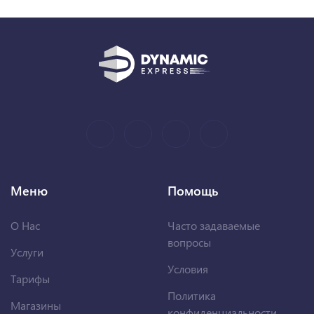
Меню
Помощь
О Нас
Часто задаваемые
вопросы
Услуги
Условия
Тарифы
Политика
Магазины
конфиденциальности