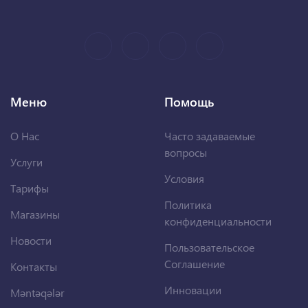
Меню
Помощь
О Нас
Часто задаваемые
вопросы
Услуги
Условия
Тарифы
Политика
Магазины
конфиденциальности
Новости
Пользовательское
Соглашение
Контакты
Инновации
Məntəqələr