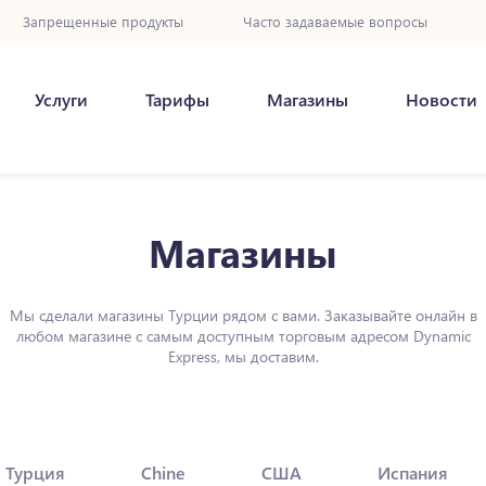
Запрещенные продукты
Часто задаваемые вопросы
Услуги
Тарифы
Магазины
Новости
Магазины
Мы сделали магазины Турции рядом с вами. Заказывайте онлайн в
любом магазине с самым доступным торговым адресом Dynamic
Express, мы доставим.
Турция
Chine
США
Испания