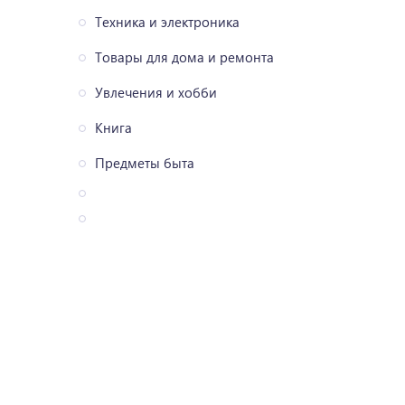
Техника и электроника
Товары для дома и ремонта
Увлечения и хобби
Книга
Предметы быта