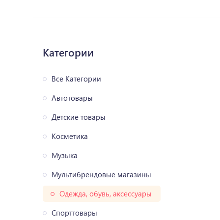
Категории
Все Категории
Автотовары
Детские товары
Косметика
Музыка
Мультибрендовые магазины
Одежда, обувь, аксессуары
Спорттовары