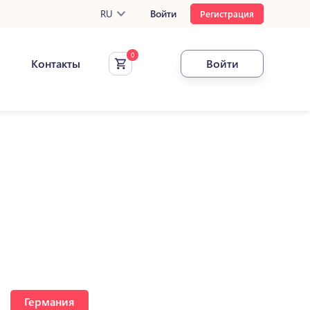
RU
Войти
Регистрация
Контакты
Войти
Германия