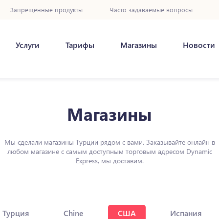
Запрещенные продукты
Часто задаваемые вопросы
Услуги
Тарифы
Магазины
Новости
Магазины
Мы сделали магазины Турции рядом с вами. Заказывайте онлайн в
любом магазине с самым доступным торговым адресом Dynamic
Express, мы доставим.
Турция
Chine
США
Испания