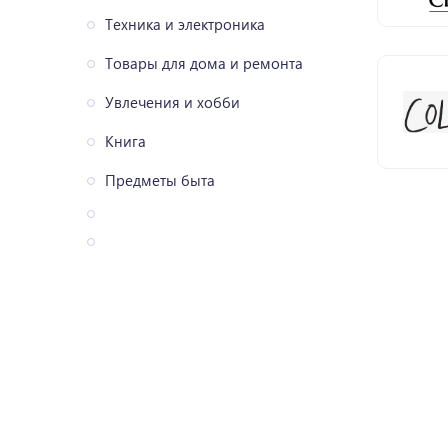
Техника и электроника
Товары для дома и ремонта
Увлечения и хобби
Книга
Предметы быта