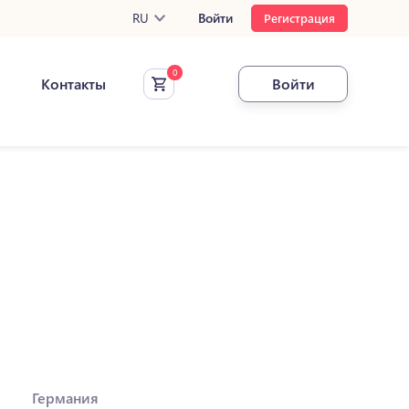
RU
Войти
Регистрация
Контакты
Войти
Германия