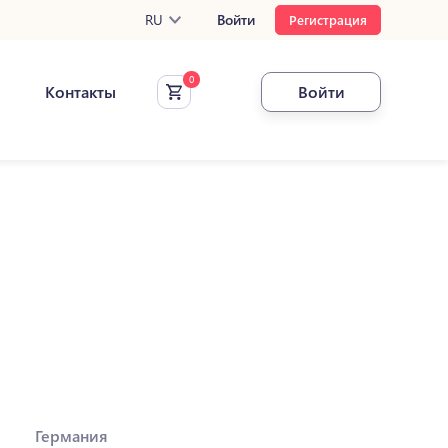
RU
Войти
Регистрация
Контакты
Войти
Германия