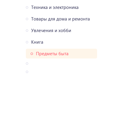
Техника и электроника
Товары для дома и ремонта
Увлечения и хобби
Книга
Предметы быта