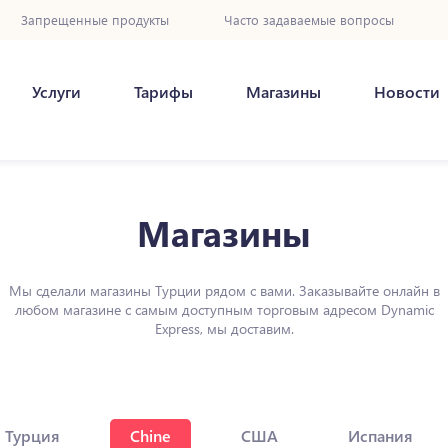
Запрещенные продукты
Часто задаваемые вопросы
Услуги
Тарифы
Магазины
Новости
Магазины
Мы сделали магазины Турции рядом с вами. Заказывайте онлайн в
любом магазине с самым доступным торговым адресом Dynamic
Express, мы доставим.
Турция
Chine
США
Испания