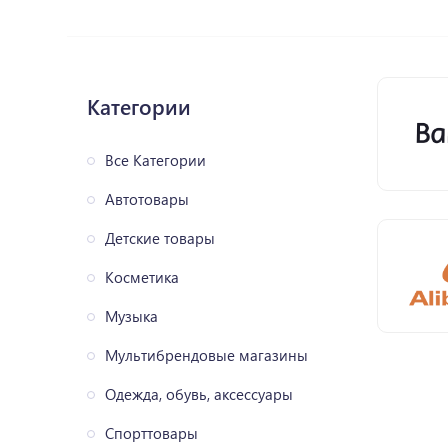
Категории
Все Категории
Автотовары
Детские товары
Косметика
Музыка
Мультибрендовые магазины
Одежда, обувь, аксессуары
Спорттовары