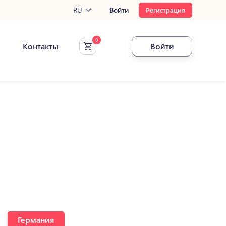
RU
Войти
Регистрация
Контакты
Войти
Германия