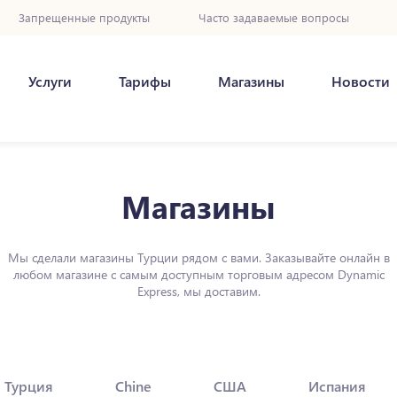
Запрещенные продукты
Часто задаваемые вопросы
Услуги
Тарифы
Магазины
Новости
Магазины
Мы сделали магазины Турции рядом с вами. Заказывайте онлайн в
любом магазине с самым доступным торговым адресом Dynamic
Express, мы доставим.
Турция
Chine
США
Испания