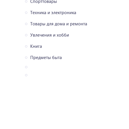
Спорттовары
Техника и электроника
Товары для дома и ремонта
Увлечения и хобби
Книга
Предметы быта