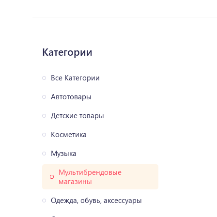
Категории
Все Категории
Автотовары
Детские товары
Косметика
Музыка
Мультибрендовые
магазины
Одежда, обувь, аксессуары